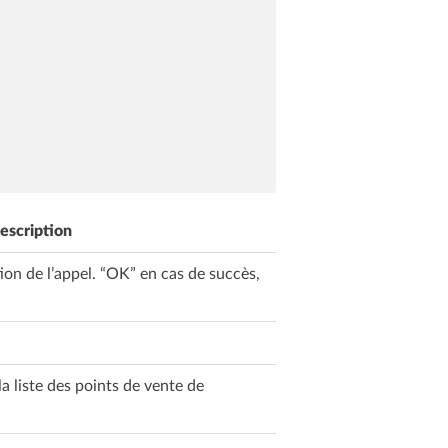
escription
ion de l’appel. “OK” en cas de succès,
 liste des points de vente de