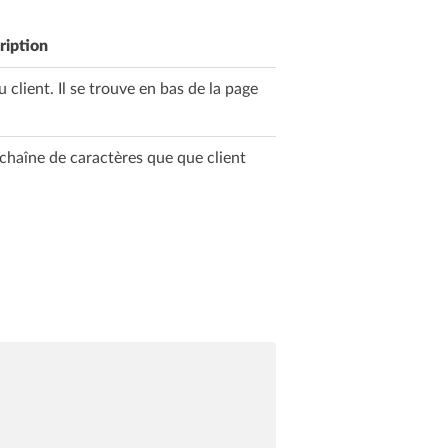
ription
client. Il se trouve en bas de la page
 chaîne de caractères que que client