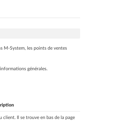
s M-System, les points de ventes
 informations générales.
ription
client. Il se trouve en bas de la page