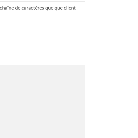
 chaîne de caractères que que client